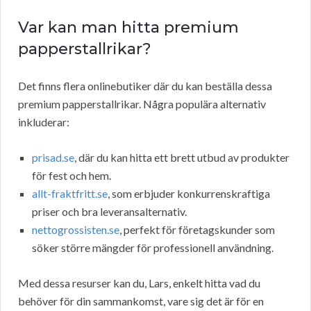
Var kan man hitta premium
papperstallrikar?
Det finns flera onlinebutiker där du kan beställa dessa
premium papperstallrikar. Några populära alternativ
inkluderar:
prisad.se
, där du kan hitta ett brett utbud av produkter
för fest och hem.
allt-fraktfritt.se
, som erbjuder konkurrenskraftiga
priser och bra leveransalternativ.
nettogrossisten.se
, perfekt för företagskunder som
söker större mängder för professionell användning.
Med dessa resurser kan du, Lars, enkelt hitta vad du
behöver för din sammankomst, vare sig det är för en