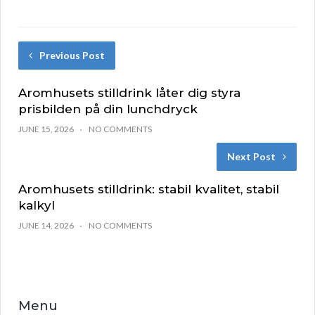
Previous Post
Aromhusets stilldrink låter dig styra
prisbilden på din lunchdryck
JUNE 15, 2026
NO COMMENTS
Next Post
Aromhusets stilldrink: stabil kvalitet, stabil
kalkyl
JUNE 14, 2026
NO COMMENTS
Menu