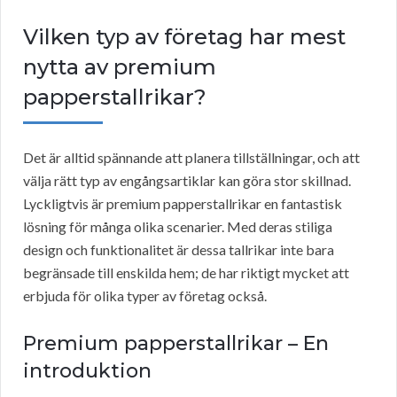
Vilken typ av företag har mest
nytta av premium
papperstallrikar?
Det är alltid spännande att planera tillställningar, och att
välja rätt typ av engångsartiklar kan göra stor skillnad.
Lyckligtvis är premium papperstallrikar en fantastisk
lösning för många olika scenarier. Med deras stiliga
design och funktionalitet är dessa tallrikar inte bara
begränsade till enskilda hem; de har riktigt mycket att
erbjuda för olika typer av företag också.
Premium papperstallrikar – En
introduktion