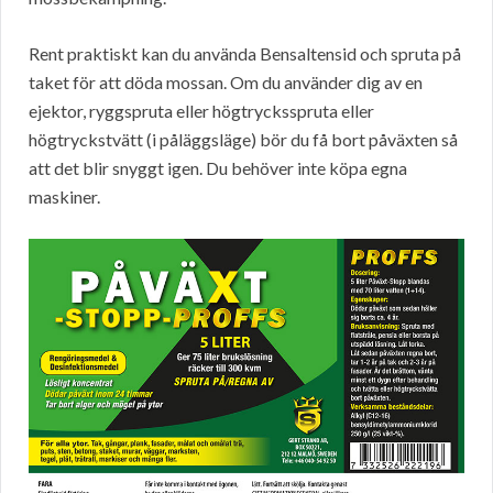
Rent praktiskt kan du använda Bensaltensid och spruta på
taket för att döda mossan. Om du använder dig av en
ejektor, ryggspruta eller högtrycksspruta eller
högtryckstvätt (i påläggsläge) bör du få bort påväxten så
att det blir snyggt igen. Du behöver inte köpa egna
maskiner.