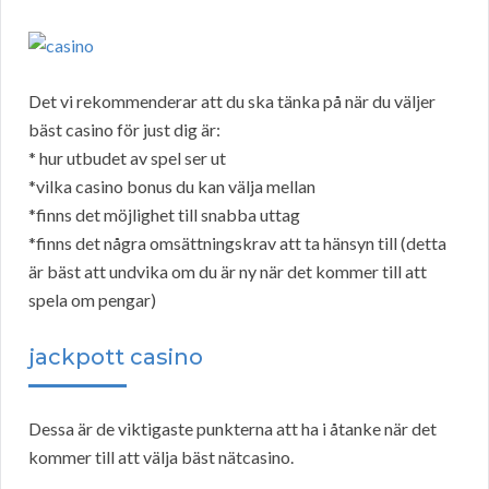
Det vi rekommenderar att du ska tänka på när du väljer
bäst casino för just dig är:
* hur utbudet av spel ser ut
*vilka casino bonus du kan välja mellan
*finns det möjlighet till snabba uttag
*finns det några omsättningskrav att ta hänsyn till (detta
är bäst att undvika om du är ny när det kommer till att
spela om pengar)
jackpott casino
Dessa är de viktigaste punkterna att ha i åtanke när det
kommer till att välja bäst nätcasino.