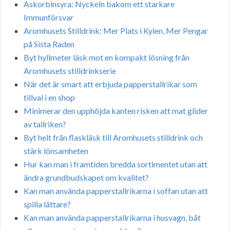
Askorbinsyra: Nyckeln bakom ett starkare
Immunförsvar
Aromhusets Stilldrink: Mer Plats i Kylen, Mer Pengar
på Sista Raden
Byt hyllmeter läsk mot en kompakt lösning från
Aromhusets stilldrinkserie
När det är smart att erbjuda papperstallrikar som
tillval i en shop
Minimerar den upphöjda kanten risken att mat glider
av tallriken?
Byt helt från flaskläsk till Aromhusets stilldrink och
stärk lönsamheten
Hur kan man i framtiden bredda sortimentet utan att
ändra grundbudskapet om kvalitet?
Kan man använda papperstallrikarna i soffan utan att
spilla lättare?
Kan man använda papperstallrikarna i husvagn, båt