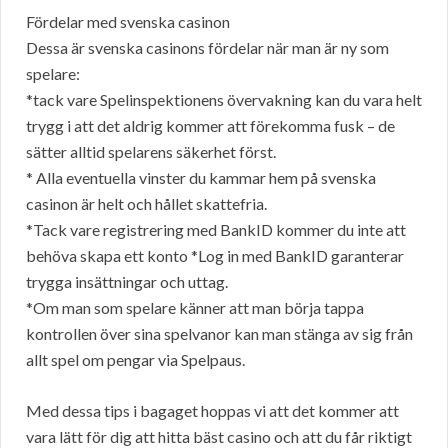
Fördelar med svenska casinon
Dessa är svenska casinons fördelar när man är ny som
spelare:
*tack vare Spelinspektionens övervakning kan du vara helt
trygg i att det aldrig kommer att förekomma fusk – de
sätter alltid spelarens säkerhet först.
* Alla eventuella vinster du kammar hem på svenska
casinon är helt och hållet skattefria.
*Tack vare registrering med BankID kommer du inte att
behöva skapa ett konto *Log in med BankID garanterar
trygga insättningar och uttag.
*Om man som spelare känner att man börja tappa
kontrollen över sina spelvanor kan man stänga av sig från
allt spel om pengar via Spelpaus.
Med dessa tips i bagaget hoppas vi att det kommer att
vara lätt för dig att hitta bäst casino och att du får riktigt