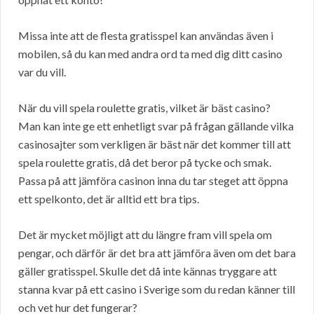
Missa inte att de flesta gratisspel kan användas även i
mobilen, så du kan med andra ord ta med dig ditt casino
var du vill.
När du vill spela roulette gratis, vilket är bäst casino?
Man kan inte ge ett enhetligt svar på frågan gällande vilka
casinosajter som verkligen är bäst när det kommer till att
spela roulette gratis, då det beror på tycke och smak.
Passa på att jämföra casinon inna du tar steget att öppna
ett spelkonto, det är alltid ett bra tips.
Det är mycket möjligt att du längre fram vill spela om
pengar, och därför är det bra att jämföra även om det bara
gäller gratisspel. Skulle det då inte kännas tryggare att
stanna kvar på ett casino i Sverige som du redan känner till
och vet hur det fungerar?