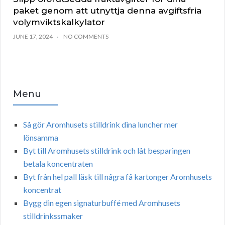
paket genom att utnyttja denna avgiftsfria
volymviktskalkylator
JUNE 17, 2024
NO COMMENTS
Menu
Så gör Aromhusets stilldrink dina luncher mer
lönsamma
Byt till Aromhusets stilldrink och låt besparingen
betala koncentraten
Byt från hel pall läsk till några få kartonger Aromhusets
koncentrat
Bygg din egen signaturbuffé med Aromhusets
stilldrinkssmaker