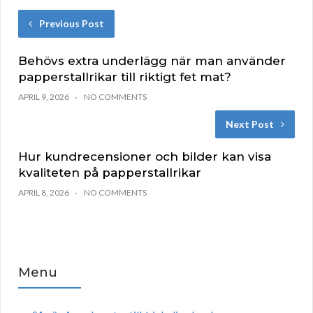
Previous Post
Behövs extra underlägg när man använder
papperstallrikar till riktigt fet mat?
APRIL 9, 2026
NO COMMENTS
Next Post
Hur kundrecensioner och bilder kan visa
kvaliteten på papperstallrikar
APRIL 8, 2026
NO COMMENTS
Menu