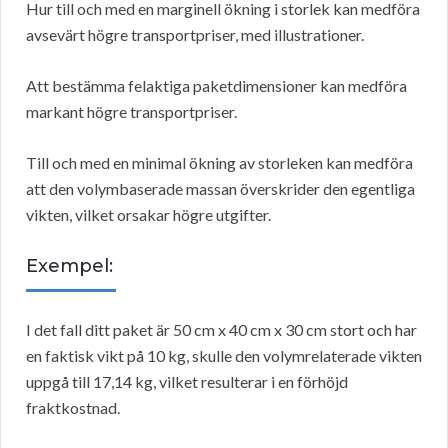
Hur till och med en marginell ökning i storlek kan medföra
avsevärt högre transportpriser, med illustrationer.
Att bestämma felaktiga paketdimensioner kan medföra
markant högre transportpriser.
Till och med en minimal ökning av storleken kan medföra
att den volymbaserade massan överskrider den egentliga
vikten, vilket orsakar högre utgifter.
Exempel:
I det fall ditt paket är 50 cm x 40 cm x 30 cm stort och har
en faktisk vikt på 10 kg, skulle den volymrelaterade vikten
uppgå till 17,14 kg, vilket resulterar i en förhöjd
fraktkostnad.