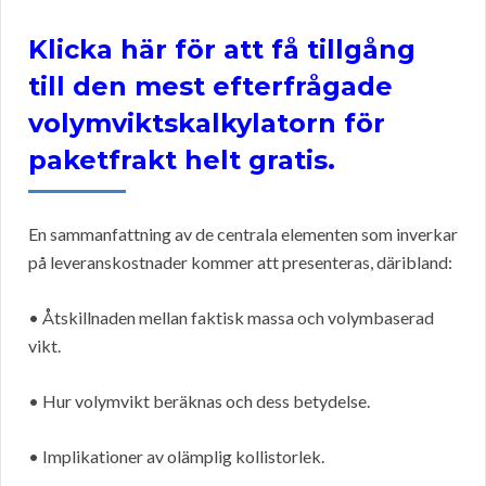
Klicka här för att få tillgång
till den mest efterfrågade
volymviktskalkylatorn för
paketfrakt helt gratis.
En sammanfattning av de centrala elementen som inverkar
på leveranskostnader kommer att presenteras, däribland:
• Åtskillnaden mellan faktisk massa och volymbaserad
vikt.
• Hur volymvikt beräknas och dess betydelse.
• Implikationer av olämplig kollistorlek.