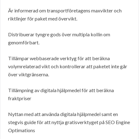
Är informerad om transportföretagens maxvikter och
riktlinjer för paket med övervikt.
Distribuerar tyngre gods över multipla kollin om
genomförbart.
Tillämpar webbaserade verktyg för att beräkna
volymrelaterad vikt och kontrollerar att paketet inte går
över viktgränserna.
Tillämpning av digitala hjälpmedel för att beräkna
fraktpriser
Nyttan med att använda digitala hjälpmedel samt en
stegvis guide för att nyttja gratisverktyget på SEO Engine
Optimations