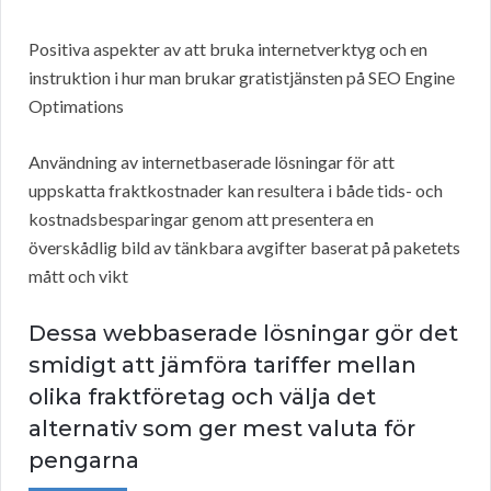
Positiva aspekter av att bruka internetverktyg och en
instruktion i hur man brukar gratistjänsten på SEO Engine
Optimations
Användning av internetbaserade lösningar för att
uppskatta fraktkostnader kan resultera i både tids- och
kostnadsbesparingar genom att presentera en
överskådlig bild av tänkbara avgifter baserat på paketets
mått och vikt
Dessa webbaserade lösningar gör det
smidigt att jämföra tariffer mellan
olika fraktföretag och välja det
alternativ som ger mest valuta för
pengarna