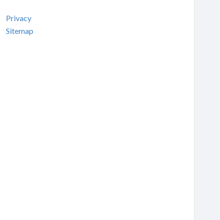
Privacy
Sitemap