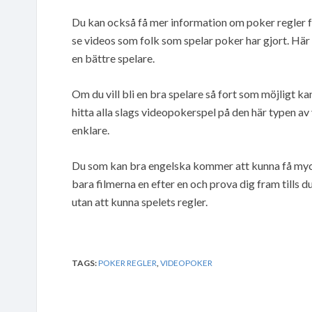
Du kan också få mer information om poker regler fö
se videos som folk som spelar poker har gjort. Här 
en bättre spelare.
Om du vill bli en bra spelare så fort som möjligt 
hitta alla slags videopokerspel på den här typen av
enklare.
Du som kan bra engelska kommer att kunna få myck
bara filmerna en efter en och prova dig fram tills 
utan att kunna spelets regler.
TAGS:
POKER REGLER
,
VIDEOPOKER