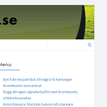
Search
for:
Menu
Byt från hel pall läsk till några få kartonger
Aromhusets koncentrat
Bygg din egen signaturbuffé med Aromhusets
stilldrinkssmaker
Askorbinsyra: Nyckeln bakom ett starkare