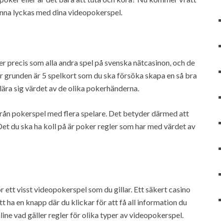
kunna lyckas med dina videopokerspel.
er precis som alla andra spel på svenska nätcasinon, och de
är grunden är 5 spelkort som du ska försöka skapa en så bra
 lära sig värdet av de olika pokerhänderna.
 från pokerspel med flera spelare. Det betyder därmed att
Det du ska ha koll på är poker regler som har med värdet av
 ett visst videopokerspel som du gillar. Ett säkert casino
a en knapp där du klickar för att få all information du
ne vad gäller regler för olika typer av videopokerspel.