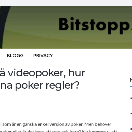
BLOGG
PRIVACY
på videopoker, hur
nna poker regler?
l som är en ganska enkel version av poker. Men behöver
opoker eller är det bara att tuta och köra? Nu kommer vi att