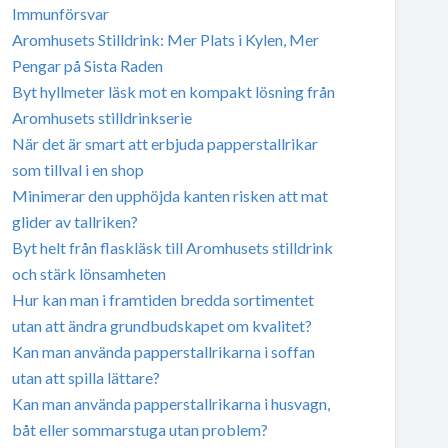
Immunförsvar
Aromhusets Stilldrink: Mer Plats i Kylen, Mer
Pengar på Sista Raden
Byt hyllmeter läsk mot en kompakt lösning från
Aromhusets stilldrinkserie
När det är smart att erbjuda papperstallrikar
som tillval i en shop
Minimerar den upphöjda kanten risken att mat
glider av tallriken?
Byt helt från flaskläsk till Aromhusets stilldrink
och stärk lönsamheten
Hur kan man i framtiden bredda sortimentet
utan att ändra grundbudskapet om kvalitet?
Kan man använda papperstallrikarna i soffan
utan att spilla lättare?
Kan man använda papperstallrikarna i husvagn,
båt eller sommarstuga utan problem?