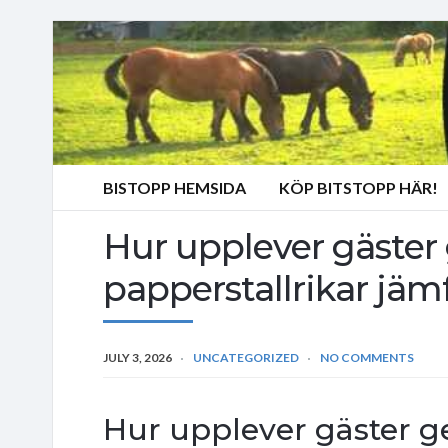
BISTOPP HEMSIDA
KÖP BITSTOPP HÄR!
Hur upplever gäster 
papperstallrikar jäm
JULY 3, 2026
UNCATEGORIZED
NO COMMENTS
Hur upplever gäster ge