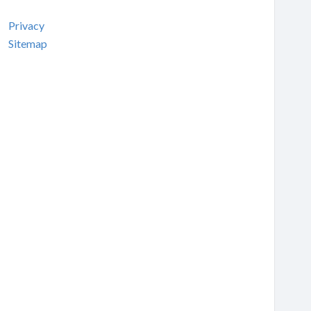
Privacy
Sitemap