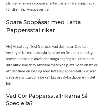
slänger en massa soppåsar efter varje tillställning. Tack
för din hjälp, Anna, Sverige.
Spara Soppåsar med Lätta
Pappersstallrikar
Hej Anna! Jag förstår precis vad du menar. Det kan
verkligen bli en massa skräp efter en fest eller middag,
speciellt om man använder tunga engångstallrikar som
inte alltid klarar av att hålla maten på plats. Men visste du
att det finns en lösning med lättare papperstallrikar som
både är snygga och starka? Låt oss dyka djupare in i det
här!
Vad Gör Pappersstallrikarna Så
Speciella?