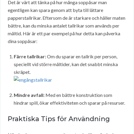
Det är värt att tänka på hur många soppåsar man
egentligen kan spara genom att byta till lättare
papperstallrikar. Eftersom de är starkare och håller maten
bättre, kan du minska antalet tallrikar som används per
måltid. Här är ett par exempel på hur detta kan påverka
dina soppåsar:
Färre tallrikar:
Om du sparar en tallrik per person,
speciellt vid större måltider, kan det snabbt minska
skräpet.
Mindre avfall:
Med en bättre konstruktion som
hindrar spill, ökar effektiviteten och sparar på resurser.
Praktiska Tips för Användning