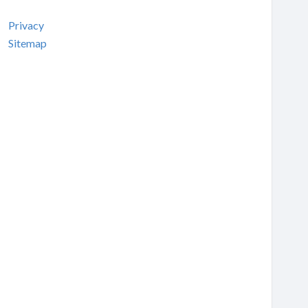
Privacy
Sitemap