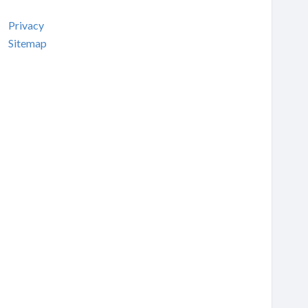
Privacy
Sitemap