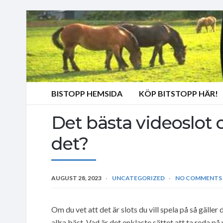
BISTOPP HEMSIDA
KÖP BITSTOPP HÄR!
Det bästa videoslot c
det?
AUGUST 28, 2023
UNCATEGORIZED
NO COMMENTS
Om du vet att det är slots du vill spela på så gälle
allra bäst. Vad är det enklaste sättet att ta reda på