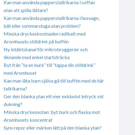
Kan man använda papperstallrikarna i soffan
utan att spilla lättare?
Kan man använda papperstallrikarna i husvagn,
båt eller sommarstuga utan problem?
Minska dryckeskostnaden radikalt med
Aromhusets stilldrink på buffén
Ny intäktskanal för mikrobryggerier och
liknande med enkel startsträcka
Byt från “ta en burk” till “tappa din stilldrink”
med Aromhuset
Kan man låta barn själva gå till buffén med de här
tallrikarna?
Ger den blanka ytan ett mer exklusivt intryck vid
dukning?
Minska dryckesnotan: byt burk och flaska mot
Aromhusets koncentrat
Syns repor eller märken lätt på den blanka ytan?