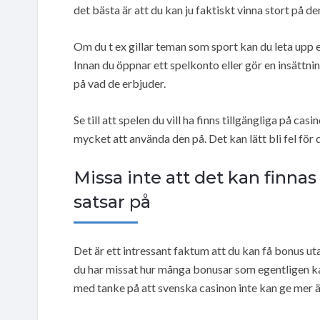
det bästa är att du kan ju faktiskt vinna stort på de
Om du t ex gillar teman som sport kan du leta upp et
Innan du öppnar ett spelkonto eller gör en insättning
på vad de erbjuder.
Se till att spelen du vill ha finns tillgängliga på cas
mycket att använda den på. Det kan lätt bli fel för d
Missa inte att det kan finna
satsar på
Det är ett intressant faktum att du kan få bonus uta
du har missat hur många bonusar som egentligen kan
med tanke på att svenska casinon inte kan ge mer än