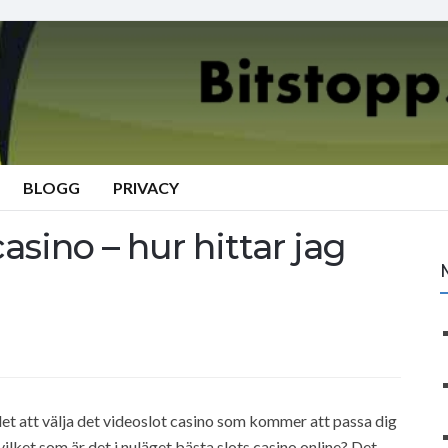
BLOGG
PRIVACY
asino – hur hittar jag
r det att välja det videoslot casino som kommer att passa dig
 vilket som är det i nuläget bästa slots casino online? Det