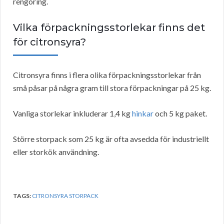
rengöring.
Vilka förpackningsstorlekar finns det
för citronsyra?
Citronsyra finns i flera olika förpackningsstorlekar från
små påsar på några gram till stora förpackningar på 25 kg.
Vanliga storlekar inkluderar 1,4 kg
hinkar
och 5 kg paket.
Större storpack som 25 kg är ofta avsedda för industriellt
eller storkök användning.
TAGS:
CITRONSYRA STORPACK