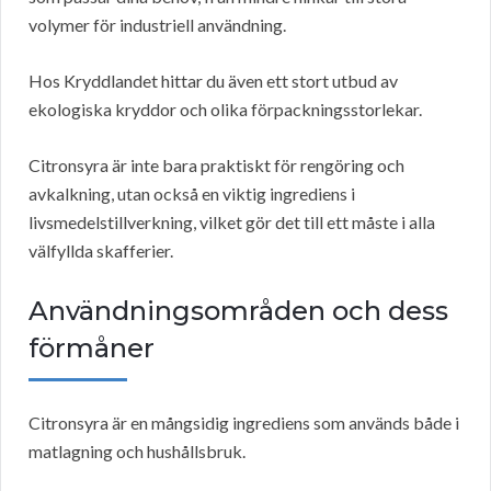
volymer för industriell användning.
Hos Kryddlandet hittar du även ett stort utbud av
ekologiska kryddor och olika förpackningsstorlekar.
Citronsyra är inte bara praktiskt för rengöring och
avkalkning, utan också en viktig ingrediens i
livsmedelstillverkning, vilket gör det till ett måste i alla
välfyllda skafferier.
Användningsområden och dess
förmåner
Citronsyra är en mångsidig ingrediens som används både i
matlagning och hushållsbruk.