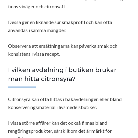
finns vinäger och citronsaft.
Dessa ger en liknande sur smakprofil och kan ofta
användas i samma mängder.
Observera att ersättningarna kan påverka smak och
konsistens i vissa recept.
I vilken avdelning i butiken brukar
man hitta citronsyra?
Citronsyra kan ofta hittas i bakavdelningen eller bland
konserveringsmaterial i livsmedelsbutiker.
I vissa större affärer kan det också finnas bland
rengöringsprodukter, särskilt om det är märkt för