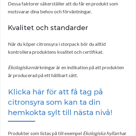
Dessa faktorer säkerställer att du får en produkt som
motsvarar dina behov och förväntningar.
Kvalitet och standarder
När du köper citronsyra i storpack bör du alltid
kontrollera produktens kvalitet och certifikat.
Ekologiska
märkningar är en indikation på att produkten
är producerad på ett hållbart sätt.
Klicka här för att få tag på
citronsyra som kan ta din
hemkokta sylt till nästa nivå!
Produkter som listas på till exempel
Ekologiska hyllan
har