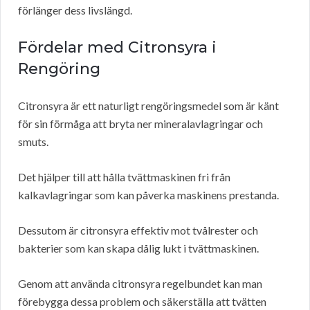
förlänger dess livslängd.
Fördelar med Citronsyra i
Rengöring
Citronsyra är ett naturligt rengöringsmedel som är känt
för sin förmåga att bryta ner mineralavlagringar och
smuts.
Det hjälper till att hålla tvättmaskinen fri från
kalkavlagringar som kan påverka maskinens prestanda.
Dessutom är citronsyra effektiv mot tvålrester och
bakterier som kan skapa dålig lukt i tvättmaskinen.
Genom att använda citronsyra regelbundet kan man
förebygga dessa problem och säkerställa att tvätten