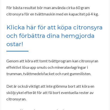
För bästa resultat bör man använda cirka 60 gram
citronsyra för en tvättmaskin med en kapacitet på 4 kg.
Klicka här för att köpa citronsyra
och förbättra dina hemgjorda
ostar!
Genom att köra ett tomt tvättprogram kan citronsyran
effektivt lösa upp smuts och mineralavlagringar i
trumman, tvättmedelsfacket och runt gummilisten.
Det är också viktigt att inte glömma bort att köra en
sköljcykel efteråt för att få bort eventuella rester av
citronsyran.