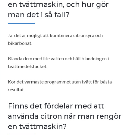
en tvättmaskin, och hur gör
man det i så fall?
Ja, det är möjligt att kombinera citronsyra och
bikarbonat.
Blanda dem med lite vatten och häll blandningen i
tvättmedelsfacket.
Kör det varmaste programmet utan tvätt för bästa
resultat.
Finns det fördelar med att
använda citron när man rengör
en tvättmaskin?