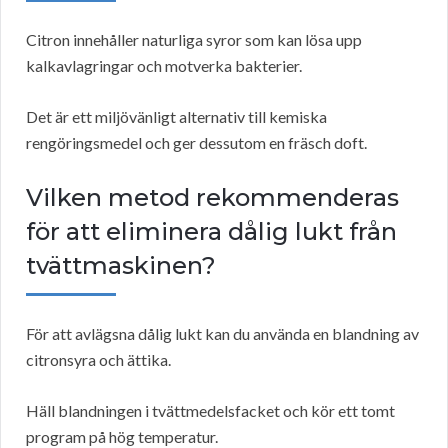
Citron innehåller naturliga syror som kan lösa upp
kalkavlagringar och motverka bakterier.
Det är ett miljövänligt alternativ till kemiska
rengöringsmedel och ger dessutom en fräsch doft.
Vilken metod rekommenderas
för att eliminera dålig lukt från
tvättmaskinen?
För att avlägsna dålig lukt kan du använda en blandning av
citronsyra och ättika.
Häll blandningen i tvättmedelsfacket och kör ett tomt
program på hög temperatur.