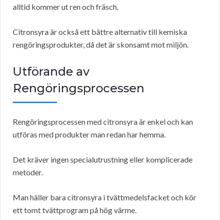
alltid kommer ut ren och fräsch.
Citronsyra är också ett bättre alternativ till kemiska
rengöringsprodukter, då det är skonsamt mot miljön.
Utförande av
Rengöringsprocessen
Rengöringsprocessen med citronsyra är enkel och kan
utföras med produkter man redan har hemma.
Det kräver ingen specialutrustning eller komplicerade
metoder.
Man häller bara citronsyra i tvättmedelsfacket och kör
ett tomt tvättprogram på hög värme.