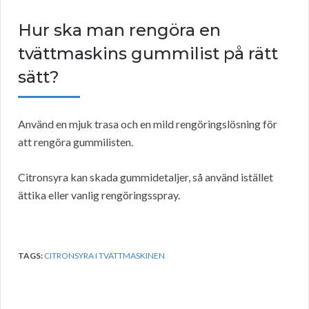
Hur ska man rengöra en
tvättmaskins gummilist på rätt
sätt?
Använd en mjuk trasa och en mild rengöringslösning för
att rengöra gummilisten.
Citronsyra kan skada gummidetaljer, så använd istället
ättika eller vanlig rengöringsspray.
TAGS:
CITRONSYRA I TVÄTTMASKINEN