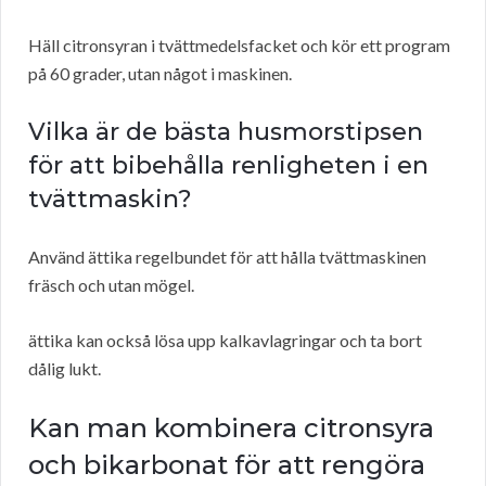
Häll citronsyran i tvättmedelsfacket och kör ett program
på 60 grader, utan något i maskinen.
Vilka är de bästa husmorstipsen
för att bibehålla renligheten i en
tvättmaskin?
Använd ättika regelbundet för att hålla tvättmaskinen
fräsch och utan mögel.
ättika kan också lösa upp kalkavlagringar och ta bort
dålig lukt.
Kan man kombinera citronsyra
och bikarbonat för att rengöra