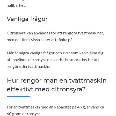
hållbarhet.
Vanliga frågor
Citronsyra kan användas för att rengöra tvättmaskiner,
men det finns vissa saker att tänka på.
Här är några vanliga frågor och svar som kan hjälpa dig
att använda citronsyra och andra husmorstips för att
rengöra din tvättmaskin.
Hur rengör man en tvättmaskin
effektivt med citronsyra?
För en tvättmaskin med en kapacitet på 4 kg, använd ca
60 gram citronsyra.