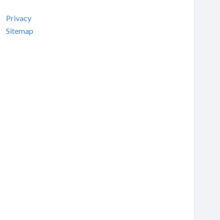
Privacy
Sitemap