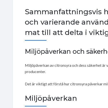
Sammanfattningsvis h
och varierande användn
mat till att delta i vik
Miljöpåverkan och säkerh
Miljöpåverkan av citronsyra och dess säkerhet är 
producenter.
Det är viktigt att förstå hur citronsyra påverkar 
Miljöpåverkan