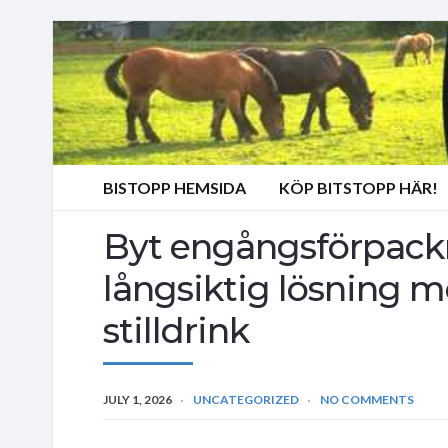
BISTOPP HEMSIDA
KÖP BITSTOPP HÄR!
Byt engångsförpack
långsiktig lösning 
stilldrink
JULY 1, 2026
UNCATEGORIZED
NO COMMENTS