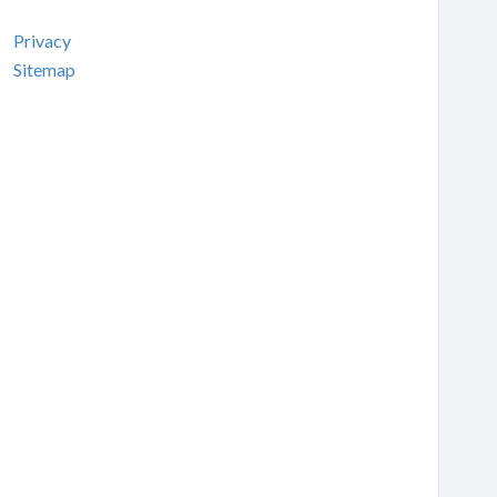
Privacy
Sitemap