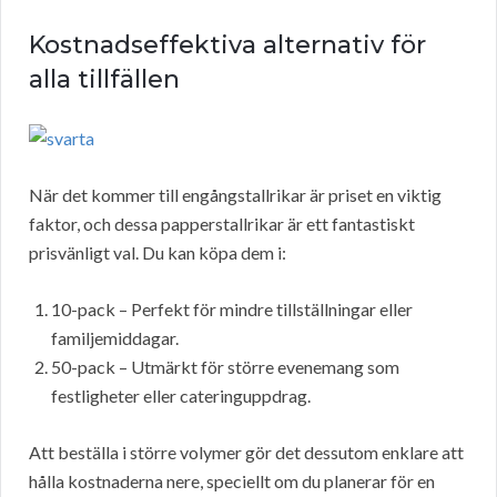
Kostnadseffektiva alternativ för
alla tillfällen
När det kommer till engångstallrikar är priset en viktig
faktor, och dessa papperstallrikar är ett fantastiskt
prisvänligt val. Du kan köpa dem i:
10-pack – Perfekt för mindre tillställningar eller
familjemiddagar.
50-pack – Utmärkt för större evenemang som
festligheter eller cateringuppdrag.
Att beställa i större volymer gör det dessutom enklare att
hålla kostnaderna nere, speciellt om du planerar för en