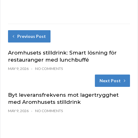
Previous Post
Aromhusets stilldrink: Smart lösning för
restauranger med lunchbuffé
MAY 9, 2026
NO COMMENTS
Next Post
Byt leveransfrekvens mot lagertrygghet
med Aromhusets stilldrink
MAY 9, 2026
NO COMMENTS