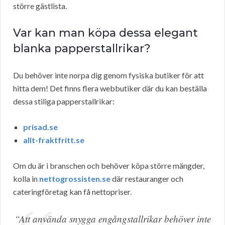
större gästlista.
Var kan man köpa dessa elegant
blanka papperstallrikar?
Du behöver inte norpa dig genom fysiska butiker för att
hitta dem! Det finns flera webbutiker där du kan beställa
dessa stiliga papperstallrikar:
prisad.se
allt-fraktfritt.se
Om du är i branschen och behöver köpa större mängder,
kolla in
nettogrossisten.se
där restauranger och
cateringföretag kan få nettopriser.
“Att använda snygga engångstallrikar behöver inte