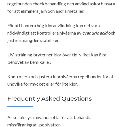
regelbunden chockbehandling och använd askorbinsyra
för att eliminera järn och andra metaller.
För att hantera hög kloranvändning kan det vara
nödvändigt att kontrollera nivåerna av
cyanuric acid
och
justera mängden stabilizer.
UV-strålning bryter ner klor över tid, vilket kan öka
behovet av kemikalier.
Kontrollera och justera klornivåerna regelbundet för att
undvika för mycket eller för lite klor.
Frequently Asked Questions
Askorbinsyra används ofta för att behandla
missfärgningar i poolvatten.