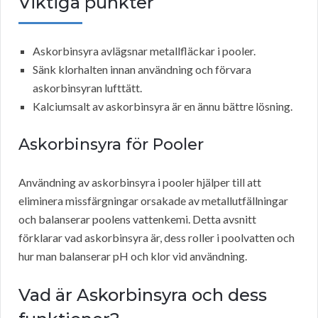
Viktiga punkter
Askorbinsyra avlägsnar metallfläckar i pooler.
Sänk klorhalten innan användning och förvara
askorbinsyran lufttätt.
Kalciumsalt av askorbinsyra är en ännu bättre lösning.
Askorbinsyra för Pooler
Användning av askorbinsyra i pooler hjälper till att
eliminera missfärgningar orsakade av metallutfällningar
och balanserar poolens vattenkemi. Detta avsnitt
förklarar vad askorbinsyra är, dess roller i poolvatten och
hur man balanserar pH och klor vid användning.
Vad är Askorbinsyra och dess