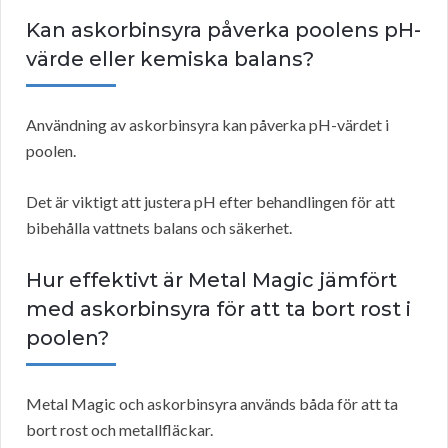
Kan askorbinsyra påverka poolens pH-
värde eller kemiska balans?
Användning av askorbinsyra kan påverka pH-värdet i
poolen.
Det är viktigt att justera pH efter behandlingen för att
bibehålla vattnets balans och säkerhet.
Hur effektivt är Metal Magic jämfört
med askorbinsyra för att ta bort rost i
poolen?
Metal Magic och askorbinsyra används båda för att ta
bort rost och metallfläckar.