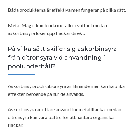
Båda produkterna är effektiva men fungerar på olika sätt.
Metal Magic kan binda metaller i vattnet medan
askorbinsyra löser upp fläckar direkt.
På vilka sätt skiljer sig askorbinsyra
från citronsyra vid användning i
poolunderhåll?
Askorbinsyra och citronsyra är liknande men kan ha olika
effekter beroende på hur de används.
Askorbinsyra är oftare använd för metallfläckar medan
citronsyra kan vara bättre för att hantera organiska
fläckar.