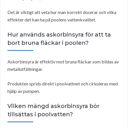
Det är viktigt att veta hur man korrekt doserar och vilka
effekter det kan ha på poolens vattenkvalitet.
Hur används askorbinsyra för att ta
bort bruna fläckar i poolen?
Askorbinsyra är effektiv mot bruna fläckar som bildas av
metallutfällningar.
Produkten sprids direkt i poolvattnet och cirkuleras med
hjälp av pumpen.
Vilken mängd askorbinsyra bör
tillsättas i poolvatten?