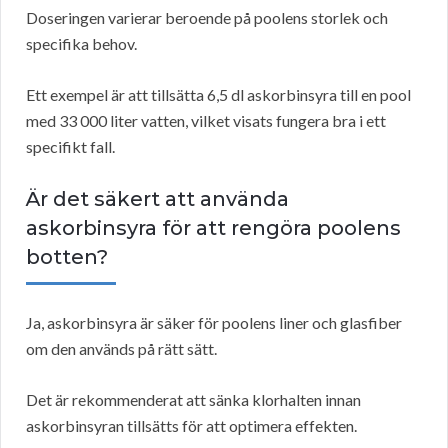
Doseringen varierar beroende på poolens storlek och
specifika behov.
Ett exempel är att tillsätta 6,5 dl askorbinsyra till en pool
med 33 000 liter vatten, vilket visats fungera bra i ett
specifikt fall.
Är det säkert att använda
askorbinsyra för att rengöra poolens
botten?
Ja, askorbinsyra är säker för poolens liner och glasfiber
om den används på rätt sätt.
Det är rekommenderat att sänka klorhalten innan
askorbinsyran tillsätts för att optimera effekten.