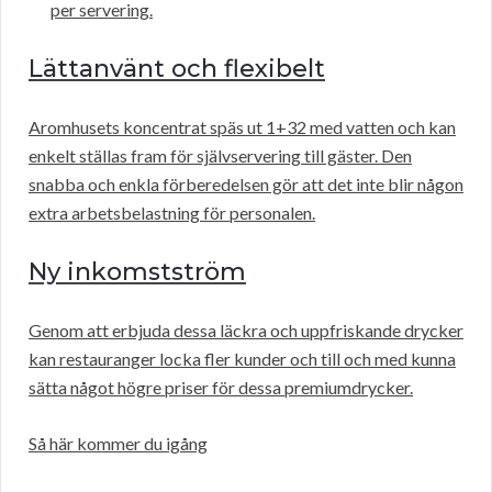
per servering.
Lättanvänt och flexibelt
Aromhusets koncentrat späs ut 1+32 med vatten och kan
enkelt ställas fram för självservering till gäster. Den
snabba och enkla förberedelsen gör att det inte blir någon
extra arbetsbelastning för personalen.
Ny inkomstström
Genom att erbjuda dessa läckra och uppfriskande drycker
kan restauranger locka fler kunder och till och med kunna
sätta något högre priser för dessa premiumdrycker.
Så här kommer du igång