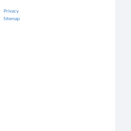
Privacy
Sitemap