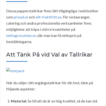
Dessa papperstallrikar finns lätt tillgängliga i webbutiker
som
prisad.se
och
allt-fraktfritt.se
. För restauranger,
catering och andra professionella verksamheter finns
möjligheter att köpa i större kvantiteter på
nettogrossisten.se
, där man kan få nettopris på
beställningarna.
Att Tänk På vid Val av Tallrikar
När du väljer rätt engångstallrikar för din fest, tänk på
följande aspekter:
Material:
Se till att de är av hög kvalitet, så de kan stå