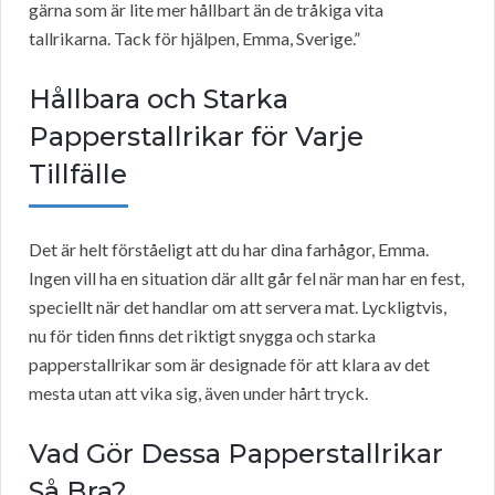
gärna som är lite mer hållbart än de tråkiga vita
tallrikarna. Tack för hjälpen, Emma, Sverige.”
Hållbara och Starka
Papperstallrikar för Varje
Tillfälle
Det är helt förståeligt att du har dina farhågor, Emma.
Ingen vill ha en situation där allt går fel när man har en fest,
speciellt när det handlar om att servera mat. Lyckligtvis,
nu för tiden finns det riktigt snygga och starka
papperstallrikar som är designade för att klara av det
mesta utan att vika sig, även under hårt tryck.
Vad Gör Dessa Papperstallrikar
Så Bra?