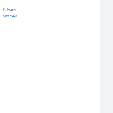
Privacy
Sitemap