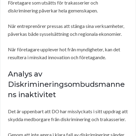
Företagare som utsätts för trakasserier och
diskriminering påverkar hela gemenskapen.
När entreprenörer pressas att stänga sina verksamheter,
påverkas både sysselsättning och regionala ekonomier.
När företagare upplever hot från myndigheter, kan det
resultera i minskad innovation och företagande.
Analys av
Diskrimineringsombudsmanne
ns inaktivitet
Det är uppenbart att DO har misslyckats i sitt uppdrag att
skydda medborgare från diskriminering och trakasserier.
Genom att inte agera i klara fall av diskriminering sänder