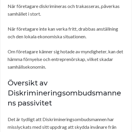
När företagare diskrimineras och trakasseras, påverkas
samhället i stort.
När företagare inte kan verka fritt, drabbas anställning
och den lokala ekonomiska situationen.
Om företagare känner sig hotade av myndigheter, kan det
hämma förnyelse och entreprenörskap, vilket skadar
samhällsekonomin.
Översikt av
Diskrimineringsombudsmanne
ns passivitet
Det är tydligt att Diskrimineringsombudsmannen har
misslyckats med sitt uppdrag att skydda invånare från