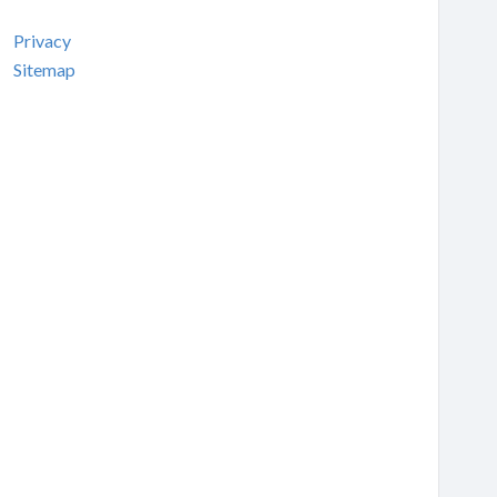
Privacy
Sitemap