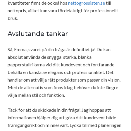
kvantiteter finns de också hos
nettogrossisten.se
till
nettopris, vilket kan vara fördelaktigt för professionellt
bruk.
Avslutande tankar
Så, Emma, svaret på din fråga är definitivt ja! Du kan
absolut använda de snygga, starka, blanka
papperstallrikarna vid ditt kundevent och fortfarande
behålla en känsla av elegans och professionalitet. Det
handlar om att välja rätt produkter som passar din vision.
Med de alternativ som finns idag behöver du inte längre
välja mellan stil och funktion.
Tack för att du skickade in din fråga! Jag hoppas att
informationen hjälper dig att göra ditt kundevent både
framgångsrikt och minnesvärt. Lycka till med planeringen,