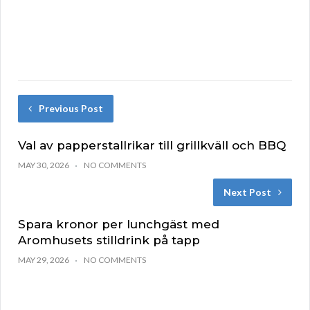
Previous Post
Val av papperstallrikar till grillkväll och BBQ
MAY 30, 2026
NO COMMENTS
Next Post
Spara kronor per lunchgäst med
Aromhusets stilldrink på tapp
MAY 29, 2026
NO COMMENTS