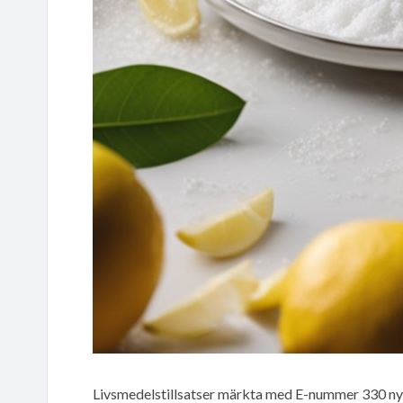
Livsmedelstillsatser märkta med E-nummer 330 nytt