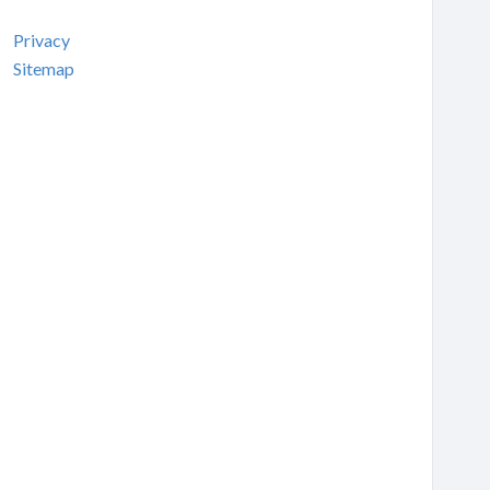
Privacy
Sitemap