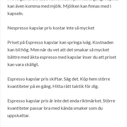
kan även komma med mjölk. Mjölken kan finnas med i
kapseln.
Nespresso kapslar pris kostar inte så mycket
Priset på Espresso kapslar kan springa iväg. Kostnaden
kan bli hög. Men när du vet att det smakar så mycket
bättre med äkta espresso med kapslar inser du att priset
kan vara skäligt.
Espresso kapslar pris skiftar. Säg det. Köp hem större
kvantiteter på en gång. Hitta rätt taktik för dig.
Espresso kapslar pris är inte det enda riktmärket. Större
kvantiteter passar bra med kända smaker som du
uppskattar.