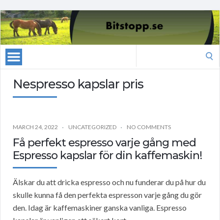
Search
for:
Nespresso kapslar pris
MARCH 24, 2022
UNCATEGORIZED
NO COMMENTS
Få perfekt espresso varje gång med
Espresso kapslar för din kaffemaskin!
Älskar du att dricka espresso och nu funderar du på hur du
skulle kunna få den perfekta espresson varje gång du gör
den. Idag är kaffemaskiner ganska vanliga. Espresso