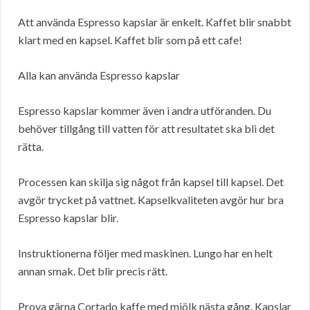
Att använda Espresso kapslar är enkelt. Kaffet blir snabbt
klart med en kapsel. Kaffet blir som på ett cafe!
Alla kan använda Espresso kapslar
Espresso kapslar kommer även i andra utföranden. Du
behöver tillgång till vatten för att resultatet ska bli det
rätta.
Processen kan skilja sig något från kapsel till kapsel. Det
avgör trycket på vattnet. Kapselkvaliteten avgör hur bra
Espresso kapslar blir.
Instruktionerna följer med maskinen. Lungo har en helt
annan smak. Det blir precis rätt.
Prova gärna Cortado kaffe med mjölk nästa gång. Kapslar