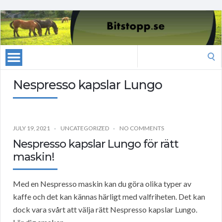
Search
for:
Nespresso kapslar Lungo
JULY 19, 2021
UNCATEGORIZED
NO COMMENTS
Nespresso kapslar Lungo för rätt
maskin!
Med en Nespresso maskin kan du göra olika typer av
kaffe och det kan kännas härligt med valfriheten. Det kan
dock vara svårt att välja rätt Nespresso kapslar Lungo.