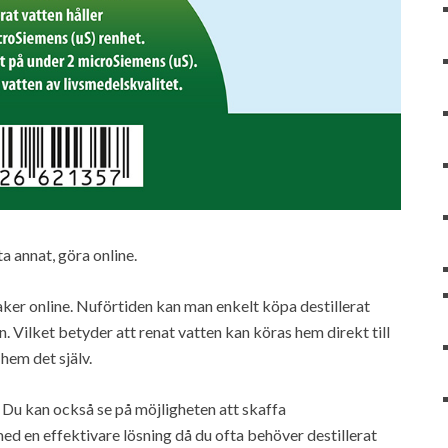
a annat, göra online.
ker online. Nuförtiden kan man enkelt köpa destillerat
. Vilket betyder att renat vatten kan köras hem direkt till
hem det själv.
. Du kan också se på möjligheten att skaffa
ed en effektivare lösning då du ofta behöver destillerat