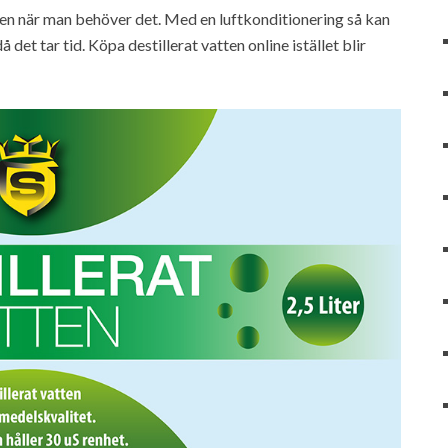
ten när man behöver det. Med en luftkonditionering så kan
 det tar tid. Köpa destillerat vatten online istället blir