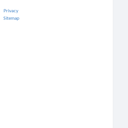
Privacy
Sitemap