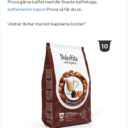
Prova gärna kaffet med din finaste kaffekopp.
kaffemaskin kapsel
Prova så får du se.
Undrar du hur mycket kapslarna kostar?