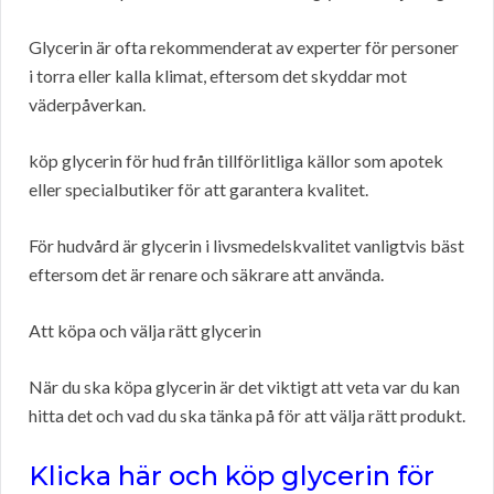
Glycerin är ofta rekommenderat av experter för personer
i torra eller kalla klimat, eftersom det skyddar mot
väderpåverkan.
köp glycerin för hud från tillförlitliga källor som apotek
eller specialbutiker för att garantera kvalitet.
För hudvård är glycerin i livsmedelskvalitet vanligtvis bäst
eftersom det är renare och säkrare att använda.
Att köpa och välja rätt glycerin
När du ska köpa glycerin är det viktigt att veta var du kan
hitta det och vad du ska tänka på för att välja rätt produkt.
Klicka här och köp glycerin för