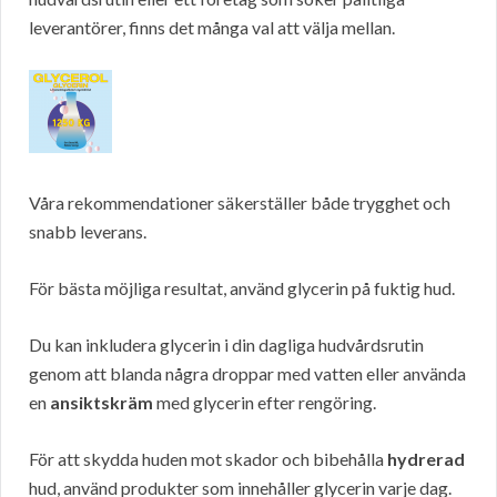
leverantörer, finns det många val att välja mellan.
Våra rekommendationer säkerställer både trygghet och
snabb leverans.
För bästa möjliga resultat, använd glycerin på fuktig hud.
Du kan inkludera glycerin i din dagliga hudvårdsrutin
genom att blanda några droppar med vatten eller använda
en
ansiktskräm
med glycerin efter rengöring.
För att skydda huden mot skador och bibehålla
hydrerad
hud, använd produkter som innehåller glycerin varje dag.