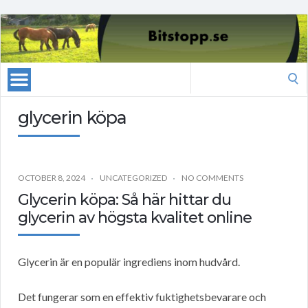
Search
for:
glycerin köpa
OCTOBER 8, 2024
UNCATEGORIZED
NO COMMENTS
Glycerin köpa: Så här hittar du
glycerin av högsta kvalitet online
Glycerin är en populär ingrediens inom hudvård.
Det fungerar som en effektiv fuktighetsbevarare och