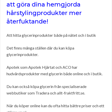
att göra dina hemgjorda
hårstylingprodukter mer
återfuktande!
Att hitta glycerinprodukter både på nätet och i butik
Det finns många ställen där du kan köpa
glycerinprodukter.
Apotek som Apotek Hjärtat och ACO har
hudvårdsprodukter med glycerin både online och i butik.
Du kan också köpa glycerin från specialiserade
webbutiker som Tradera och allt-fraktfritt.se.
När du köper online kan du ofta hitta bättre priser och ett