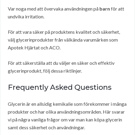
Var noga med att övervaka användningen på
barn
för att
undvika irritation.
För att vara säker på produktens kvalitet och säkerhet,
välj glycerinprodukter från välkända varumärken som
Apotek Hjärtat och ACO.
För att säkerställa att du väljer en säker och effektiv
glycerinprodukt, följ dessa riktlinjer.
Frequently Asked Questions
Glycerin är en allsidig kemikalie som förekommer i många
produkter och har olika användningsområden. Här svarar
vi på några vanliga frågor om var man kan köpa glycerin
samt dess säkerhet och användningar.