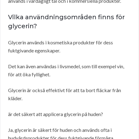
används i vardagligt tal och i kommersiella produkter.
Vilka användningsområden finns för
glycerin?
Glycerin används i kosmetiska produkter för dess
fuktgivande egenskaper.
Det kan även användas i livsmedel, som till exempel vin,
för att öka fyllighet.
Glycerin är också effektivt för att ta bort fläckar från
kläder.
är det säkert att applicera glycerin på huden?
Ja, glycerin är säkert för huden och används ofta i
hudvårdsprodukter för dess fuktgivande förmåga.