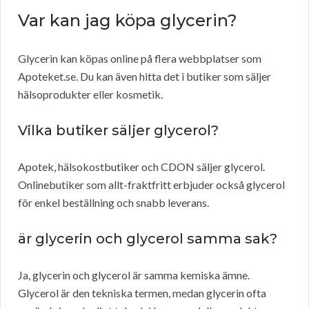
Var kan jag köpa glycerin?
Glycerin kan köpas online på flera webbplatser som
Apoteket.se. Du kan även hitta det i butiker som säljer
hälsoprodukter eller kosmetik.
Vilka butiker säljer glycerol?
Apotek, hälsokostbutiker och CDON säljer glycerol.
Onlinebutiker som allt-fraktfritt erbjuder också glycerol
för enkel beställning och snabb leverans.
är glycerin och glycerol samma sak?
Ja, glycerin och glycerol är samma kemiska ämne.
Glycerol är den tekniska termen, medan glycerin ofta