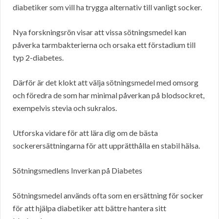
diabetiker som vill ha trygga alternativ till vanligt socker.
Nya forskningsrön visar att vissa sötningsmedel kan
påverka tarmbakterierna och orsaka ett förstadium till
typ 2-diabetes.
Därför är det klokt att välja sötningsmedel med omsorg
och föredra de som har minimal påverkan på blodsockret,
exempelvis stevia och sukralos.
Utforska vidare för att lära dig om de bästa
sockerersättningarna för att upprätthålla en stabil hälsa.
Sötningsmedlens Inverkan på Diabetes
Sötningsmedel används ofta som en ersättning för socker
för att hjälpa diabetiker att bättre hantera sitt