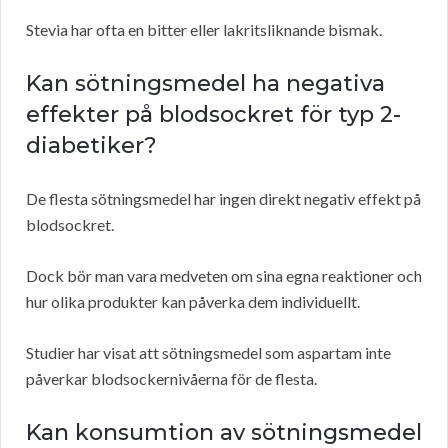
Stevia har ofta en bitter eller lakritsliknande bismak.
Kan sötningsmedel ha negativa
effekter på blodsockret för typ 2-
diabetiker?
De flesta sötningsmedel har ingen direkt negativ effekt på
blodsockret.
Dock bör man vara medveten om sina egna reaktioner och
hur olika produkter kan påverka dem individuellt.
Studier har visat att sötningsmedel som aspartam inte
påverkar blodsockernivåerna för de flesta.
Kan konsumtion av sötningsmedel