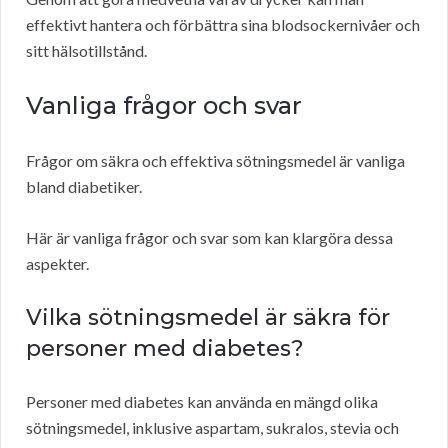
effektivt hantera och förbättra sina blodsockernivåer och
sitt hälsotillstånd.
Vanliga frågor och svar
Frågor om säkra och effektiva sötningsmedel är vanliga
bland diabetiker.
Här är vanliga frågor och svar som kan klargöra dessa
aspekter.
Vilka sötningsmedel är säkra för
personer med diabetes?
Personer med diabetes kan använda en mängd olika
sötningsmedel, inklusive aspartam, sukralos, stevia och