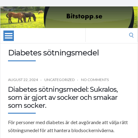
Search
for:
Diabetes sötningsmedel
AUGUST 22, 2024
UNCATEGORIZED
NO COMMENTS
Diabetes sötningsmedel: Sukralos,
som är gjort av socker och smakar
som socker.
För personer med diabetes är det avgörande att välja rätt
sötningsmedel för att hantera blodsockernivåerna.