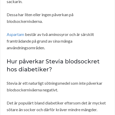
sackarin.
Dessa har liten eller ingen påverkan på
blodsockernivåerna.
Aspartam
består av två aminosyror och är särskilt
framträdande på grund av sina många
användningsområden.
Hur påverkar Stevia blodsockret
hos diabetiker?
Stevia är ett naturligt sötningsmedel som inte påverkar
blodsockernivåerna negativt.
Det är populärt bland diabetiker eftersom det är mycket
sötare än socker och därför kräver mindre mängder.