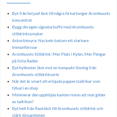
Byt från hel pall läsk till några få kartonger Aromhusets
koncentrat
Bygg din egen signaturbuffé med Aromhusets
stilldrinkssmaker
Askorbinsyra: Nyckeln bakom ett starkare
Immunförsvar
Aromhusets Stilldrink: Mer Plats i Kylen, Mer Pengar
på Sista Raden
Byt hyllmeter läsk mot en kompakt lösning från
Aromhusets stilldrinkserie
När det är smart att erbjuda papperstallrikar som
tillval i en shop
Minimerar den upphöjda kanten risken att mat glider
av tallriken?
Byt helt från flaskläsk till Aromhusets stilldrink och
stärk lönsamheten