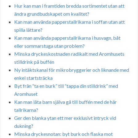
Hur kan man i framtiden bredda sortimentet utan att
ändra grundbudskapet om kvalitet?
Kan man använda papperstallrikarna i soffan utan att
spilla lättare?
Kan man använda papperstallrikarna i husvagn, båt
eller sommarstuga utan problem?
Minska dryckeskostnaden radikalt med Aromhusets
stilldrink på buffén
Ny intäktskanal för mikrobryggerier och liknande med
enkel startsträcka
Byt från “ta en burk” till “tappa din stilldrink” med
Aromhuset
Kan man låta barn själva gå till buffén med de här
tallrikarna?
Ger den blanka ytan ett mer exklusivt intryck vid
dukning?
Minska dryckesnotan: byt burk och flaska mot