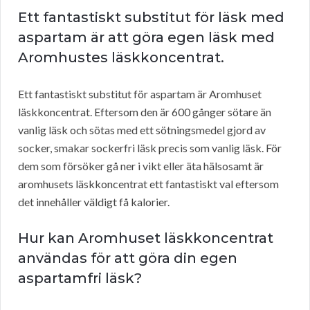
Ett fantastiskt substitut för läsk med
aspartam är att göra egen läsk med
Aromhustes läskkoncentrat.
Ett fantastiskt substitut för aspartam är Aromhuset
läskkoncentrat. Eftersom den är 600 gånger sötare än
vanlig läsk och sötas med ett sötningsmedel gjord av
socker, smakar sockerfri läsk precis som vanlig läsk. För
dem som försöker gå ner i vikt eller äta hälsosamt är
aromhusets läskkoncentrat ett fantastiskt val eftersom
det innehåller väldigt få kalorier.
Hur kan Aromhuset läskkoncentrat
användas för att göra din egen
aspartamfri läsk?