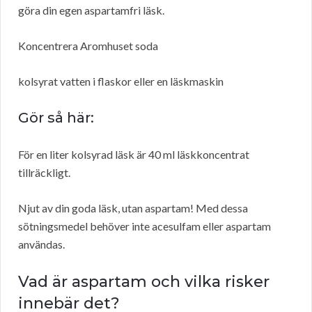
göra din egen aspartamfri läsk.
Koncentrera Aromhuset soda
kolsyrat vatten i flaskor eller en läskmaskin
Gör så här:
För en liter kolsyrad läsk är 40 ml läskkoncentrat
tillräckligt.
Njut av din goda läsk, utan aspartam! Med dessa
sötningsmedel behöver inte acesulfam eller aspartam
användas.
Vad är aspartam och vilka risker
innebär det?