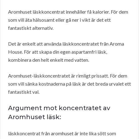
Aromhuset läskkoncentrat innehåller få kalorier. För dem
som vill äta hälsosamt eller gå ner i vikt är det ett
fantastiskt alternativ.
Det är enkelt att använda läskkoncentratet från Aroma
House. För att skapa din egen aspartamfri läsk,
kombinera den helt enkelt med vatten.
Aromhuset-läskkoncentratet är rimligt prissatt. För dem
som vill sänka kostnaderna på läsk är det breda urvalet ett
fantastiskt val.
Argument mot koncentratet av
Aromhuset läsk:
läskkoncentrat från aromhuset är inte lika sött som