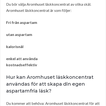
Du bör välja Aromhuset läskkoncentrat av olika skäl.
Aromhuset läskkoncentrat är som följer:
Fri från aspartam
utan aspartam
kalorisnål
enkel att använda
kostnadseffektiv
Hur kan Aromhuset läskkoncentrat
användas för att skapa din egen
aspartamfria läsk?
Du kommer att behöva: Aromhuset läskkoncentrat för att