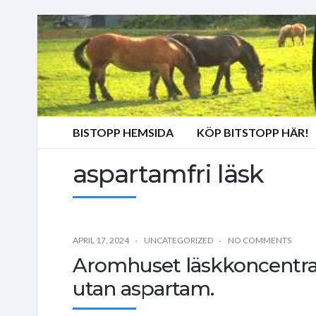
BISTOPP HEMSIDA
KÖP BITSTOPP HÄR!
aspartamfri läsk
APRIL 17, 2024
UNCATEGORIZED
NO COMMENTS
Aromhuset läskkoncentrat
utan aspartam.