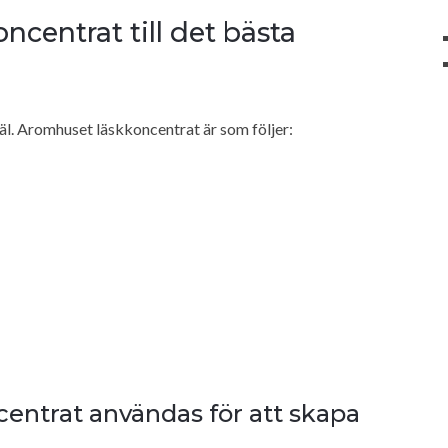
centrat till det bästa
äl. Aromhuset läskkoncentrat är som följer:
entrat användas för att skapa