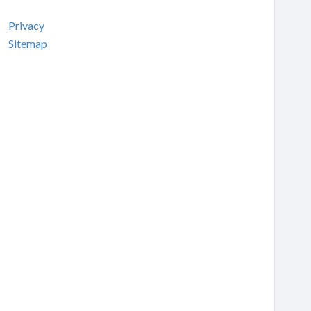
Privacy
Sitemap